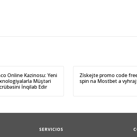
nco Online Kazinosu: Yeni
Získejte promo code fre
xnologiyalarla Müştəri
spin na Mostbet a vyhraj
rübəsini İnqilab Edir
SERVICIOS
C