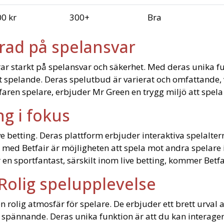
00 kr
300+
Bra
rad på spelansvar
ar starkt på spelansvar och säkerhet. Med deras unika f
tt spelande. Deras spelutbud är varierat och omfattande, vi
faren spelare, erbjuder Mr Green en trygg miljö att spela 
ng i fokus
ve betting. Deras plattform erbjuder interaktiva spelalter
med Betfair är möjligheten att spela mot andra spelare is
r en sportfantast, särskilt inom live betting, kommer Betfa
Rolig spelupplevelse
 rolig atmosfär för spelare. De erbjuder ett brett urval
spännande. Deras unika funktion är att du kan interager