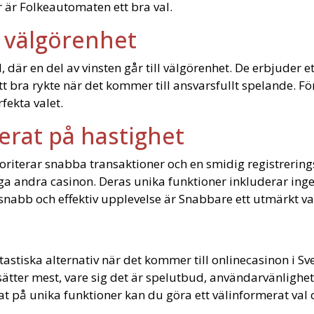
r är Folkeautomaten ett bra val.
å välgörenhet
, där en del av vinsten går till välgörenhet. De erbjuder et
tt bra rykte när det kommer till ansvarsfullt spelande.
rfekta valet.
erat på hastighet
ioriterar snabba transaktioner och en smidig registrerin
ga andra casinon. Deras unika funktioner inkluderar ing
 snabb och effektiv upplevelse är Snabbare ett utmärkt va
tiska alternativ när det kommer till onlinecasinon i Sver
ätter mest, vare sig det är spelutbud, användarvänlighet
t på unika funktioner kan du göra ett välinformerat val 