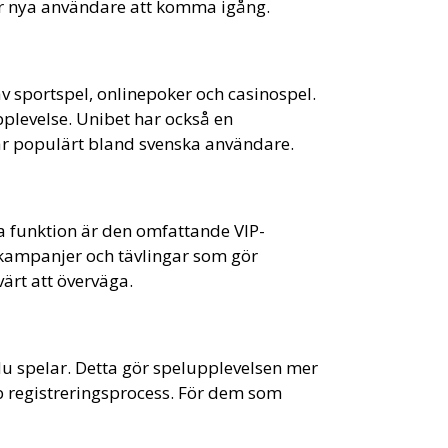
för nya användare att komma igång.
 sportspel, onlinepoker och casinospel.
upplevelse. Unibet har också en
 är populärt bland svenska användare.
a funktion är den omfattande VIP-
 kampanjer och tävlingar som gör
ärt att överväga.
u spelar. Detta gör spelupplevelsen mer
b registreringsprocess. För dem som