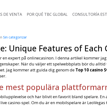
S DE VENTA
POR QUÉ TBC GLOBAL
CONSULTORÍA EST
En
Sin categorizar
ge: Unique Features of Each 
r en expert på onlinecasinon. I denna artikel kommer jag 
egenskaper. När du väljer ett spelwebbplats bör du allti
het. Jag kommer att guida dig genom de
Top 10 casino S
ser.
de mest populära plattformar
bilupplevelse och har blivit en favorit bland spelare. En
ive casino-spel. Om du är en mobilspelare är LeoVegas t