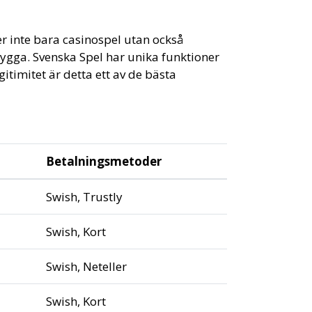
er inte bara casinospel utan också
trygga. Svenska Spel har unika funktioner
itimitet är detta ett av de bästa
Betalningsmetoder
Swish, Trustly
Swish, Kort
Swish, Neteller
Swish, Kort