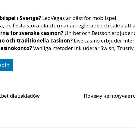
ilspel i Sverige?
LeoVegas är bäst för mobilspel.
a, de flesta stora plattformar är reglerade och säkra att
arna för svenska casinon?
Unibet och Betsson erbjuder 
no och traditionella casinon?
Live casino erbjuder inter
 casinokonto?
Vanliga metoder inkluderar Swish, Trustly 
edIn
stbet dla zakładów
Почему не получаетс