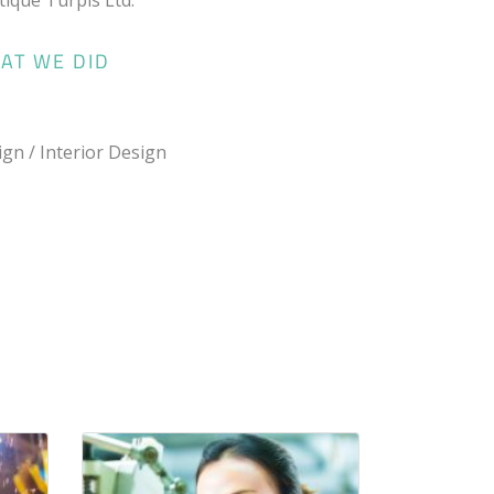
AT WE DID
gn / Interior Design