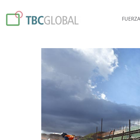
FUERZA