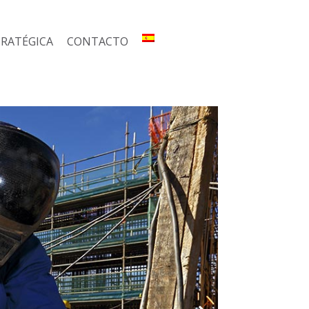
RATÉGICA
CONTACTO