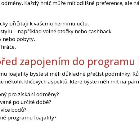
ší odměny. Každý hráč může mít odlišné preference, ale ná
cky přičítají k vašemu hernímu účtu.
tylu – například volné otočky nebo cashback.
ky nebo pobyty.
 hráče.
 před zapojením do programu l
u loajality byste si měli důkladně přečíst podmínky. Rů
e několik klíčových aspektů, které byste měli mít na pam
bný pro získání odměny?
ované po určité době?
jvíce bodů?
vně programu loajality?