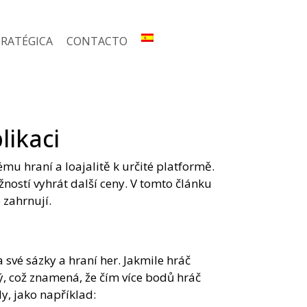
RATÉGICA
CONTACTO
likaci
mu hraní a loajalitě k určité platformě.
ností vyhrát další ceny. V tomto článku
 zahrnují.
 své sázky a hraní her. Jakmile hráč
ý, což znamená, že čím více bodů hráč
y, jako například: