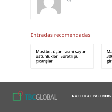
Entradas recomendadas
Mostbet üçün rəsmi saytın
Ma
üstünlükləri: Sürətli pul
30
çıxarışları
gir
NUESTROS PARTNERS