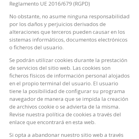
Reglamento UE 2016/679 (RGPD)
No obstante, no asume ninguna responsabilidad
por los daños y perjuicios derivados de
alteraciones que terceros pueden causar en los
sistemas informáticos, documentos electrónicos
o ficheros del usuario.
Se podrán utilizar cookies durante la prestación
de servicios del sitio web. Las cookies son
ficheros físicos de información personal alojados
en el propio terminal del usuario. El usuario
tiene la posibilidad de configurar su programa
navegador de manera que se impida la creación
de archivos cookie o se advierta de la misma.
Revise nuestra política de cookies a través del
enlace que encontrará en esta web.
Si opta a abandonar nuestro sitio web a través