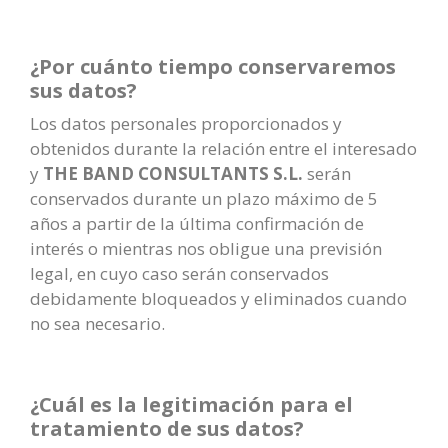
¿Por cuánto tiempo conservaremos
sus datos?
Los datos personales proporcionados y
obtenidos durante la relación entre el interesado
y
THE BAND CONSULTANTS S.L.
serán
conservados durante un plazo máximo de 5
años a partir de la última confirmación de
interés o mientras nos obligue una previsión
legal, en cuyo caso serán conservados
debidamente bloqueados y eliminados cuando
no sea necesario.
¿Cuál es la legitimación para el
tratamiento de sus datos?