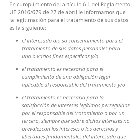
En cumplimiento del artículo 6.1 del Reglamento
UE 2016/679 de 27 de abril le informamos que
la legitimación para el tratamiento de sus datos
es la siguiente:
el interesado dio su consentimiento para el
tratamiento de sus datos personales para
uno o varios fines específicos y/o
el tratamiento es necesario para el
cumplimiento de una obligación legal
aplicable al responsable del tratamiento y/o
el tratamiento es necesario para la
satisfacción de intereses legítimos perseguidos
por el responsable del tratamiento o por un
tercero, siempre que sobre dichos intereses no
prevalezcan los intereses o los derechos y
libertades fundamentales del interesado que