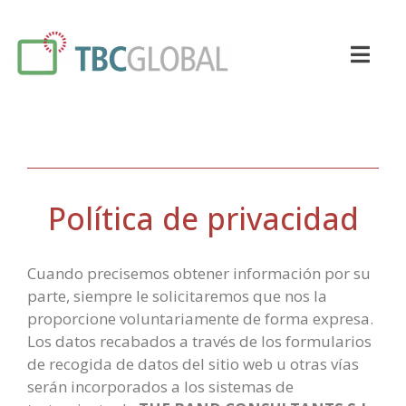
Política de privacidad
Cuando precisemos obtener información por su
parte, siempre le solicitaremos que nos la
proporcione voluntariamente de forma expresa.
Los datos recabados a través de los formularios
de recogida de datos del sitio web u otras vías
serán incorporados a los sistemas de