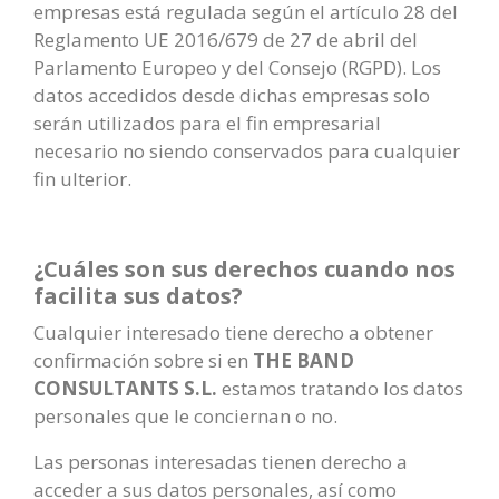
empresas está regulada según el artículo 28 del
Reglamento UE 2016/679 de 27 de abril del
Parlamento Europeo y del Consejo (RGPD). Los
datos accedidos desde dichas empresas solo
serán utilizados para el fin empresarial
necesario no siendo conservados para cualquier
fin ulterior.
¿Cuáles son sus derechos cuando nos
facilita sus datos?
Cualquier interesado tiene derecho a obtener
confirmación sobre si en
THE BAND
CONSULTANTS S.L.
estamos tratando los datos
personales que le conciernan o no.
Las personas interesadas tienen derecho a
acceder a sus datos personales, así como