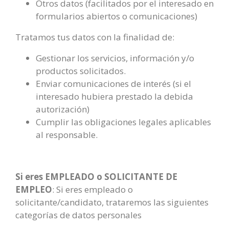
Otros datos (facilitados por el interesado en
formularios abiertos o comunicaciones)
Tratamos tus datos con la finalidad de:
Gestionar los servicios, información y/o
productos solicitados.
Enviar comunicaciones de interés (si el
interesado hubiera prestado la debida
autorización)
Cumplir las obligaciones legales aplicables
al responsable.
Si eres EMPLEADO o SOLICITANTE DE
EMPLEO
:
Si eres empleado o
solicitante/candidato, trataremos las siguientes
categorías de datos personales