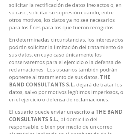
solicitar la rectificación de datos inexactos o, en
su caso, solicitar su supresión cuando, entre
otros motivos, los datos ya no sea necesarios
para los fines para los que fueron recogidos.
En determinadas circunstancias, los interesados
podrán solicitar la limitación del tratamiento de
sus datos, en cuyo caso únicamente los
conservaremos para el ejercicio o la defensa de
reclamaciones.
Los usuarios también podrán
oponerse al tratamiento de sus datos.
THE
BAND CONSULTANTS S.L.
dejará de tratar los
datos, salvo por motivos legítimos imperiosos, o
en el ejercicio o defensa de reclamaciones.
El usuario puede enviar un escrito a
THE BAND
CONSULTANTS S.L.
, al domicilio del
responsable, o bien por medio de un correo