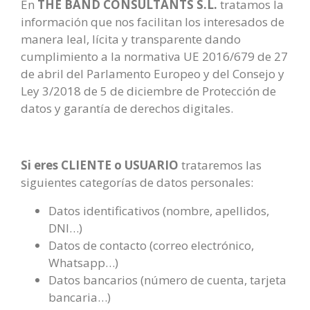
En
THE BAND CONSULTANTS S.L.
tratamos la
información que nos facilitan los interesados de
manera leal, lícita y transparente dando
cumplimiento a la normativa UE 2016/679 de 27
de abril del Parlamento Europeo y del Consejo y
Ley 3/2018 de 5 de diciembre de Protección de
datos y garantía de derechos digitales.
Si eres CLIENTE o USUARIO
trataremos las
siguientes categorías de datos personales:
Datos identificativos (nombre, apellidos,
DNI…)
Datos de contacto (correo electrónico,
Whatsapp…)
Datos bancarios (número de cuenta, tarjeta
bancaria…)