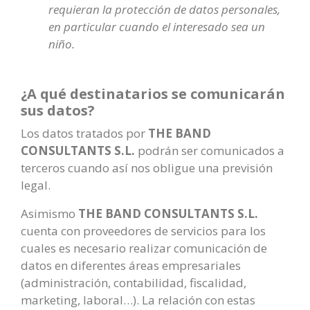
requieran la protección de datos personales,
en particular cuando el interesado sea un
niño.
¿A qué destinatarios se comunicarán
sus datos?
Los datos tratados por
THE BAND
CONSULTANTS S.L.
podrán ser comunicados a
terceros cuando así nos obligue una previsión
legal.
Asimismo
THE BAND CONSULTANTS S.L.
cuenta con proveedores de servicios para los
cuales es necesario realizar comunicación de
datos en diferentes áreas empresariales
(administración, contabilidad, fiscalidad,
marketing, laboral…). La relación con estas