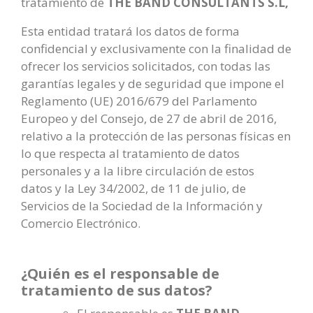
tratamiento de
THE BAND CONSULTANTS S.L,
Esta entidad tratará los datos de forma
confidencial y exclusivamente con la finalidad de
ofrecer los servicios solicitados, con todas las
garantías legales y de seguridad que impone el
Reglamento (UE) 2016/679 del Parlamento
Europeo y del Consejo, de 27 de abril de 2016,
relativo a la protección de las personas físicas en
lo que respecta al tratamiento de datos
personales y a la libre circulación de estos
datos y la Ley 34/2002, de 11 de julio, de
Servicios de la Sociedad de la Información y
Comercio Electrónico.
¿Quién es el responsable de
tratamiento de sus datos?