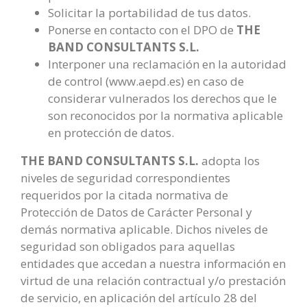
Solicitar la portabilidad de tus datos.
Ponerse en contacto con el DPO de
THE
BAND CONSULTANTS S.L.
Interponer una reclamación en la autoridad
de control (www.aepd.es) en caso de
considerar vulnerados los derechos que le
son reconocidos por la normativa aplicable
en protección de datos.
THE BAND CONSULTANTS S.L.
adopta los
niveles de seguridad correspondientes
requeridos por la citada normativa de
Protección de Datos de Carácter Personal y
demás normativa aplicable. Dichos niveles de
seguridad son obligados para aquellas
entidades que accedan a nuestra información en
virtud de una relación contractual y/o prestación
de servicio, en aplicación del artículo 28 del