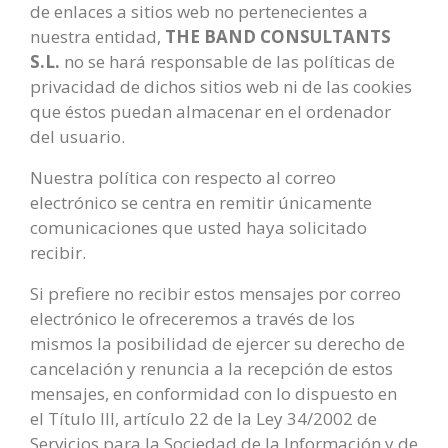
de enlaces a sitios web no pertenecientes a
nuestra entidad,
THE BAND CONSULTANTS
S.L.
no se hará responsable de las políticas de
privacidad de dichos sitios web ni de las cookies
que éstos puedan almacenar en el ordenador
del usuario.
Nuestra política con respecto al correo
electrónico se centra en remitir únicamente
comunicaciones que usted haya solicitado
recibir.
Si prefiere no recibir estos mensajes por correo
electrónico le ofreceremos a través de los
mismos la posibilidad de ejercer su derecho de
cancelación y renuncia a la recepción de estos
mensajes, en conformidad con lo dispuesto en
el Título III, artículo 22 de la Ley 34/2002 de
Servicios para la Sociedad de la Información y de