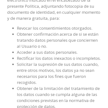
electrónico indicado en el encabezado de la
presente Política, adjuntando fotocopia de su
documento de identidad, en cualquier momento
y de manera gratuita, para:
Revocar los consentimientos otorgados.
Obtener confirmación acerca de si se están
tratando datos personales que conciernen
al Usuario o no.
Acceder a sus datos personales.
Rectificar los datos inexactos o incompletos.
Solicitar la supresión de sus datos cuando,
entre otros motivos, los datos ya no sean
necesarios para los fines que fueron
recogidos.
Obtener de la limitación del tratamiento de
los datos cuando se cumpla alguna de las
condiciones previstas en la normativa de
protección de datos.