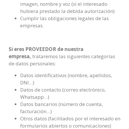
imagen, nombre y voz (si el interesado
hubiera prestado la debida autorización)
Cumplir las obligaciones legales de las
empresas.
Si eres PROVEEDOR de nuestra
empresa,
trataremos las siguientes categorías
de datos personales:
Datos identificativos (nombre, apellidos,
DNI…)
Datos de contacto (correo electrónico,
Whatsapp…)
Datos bancarios (número de cuenta,
facturación…)
Otros datos (facilitados por el interesado en
formularios abiertos o comunicaciones)