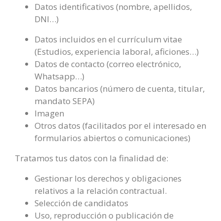
Datos identificativos (nombre, apellidos,
DNI…)
Datos incluidos en el currículum vitae
(Estudios, experiencia laboral, aficiones…)
Datos de contacto (correo electrónico,
Whatsapp…)
Datos bancarios (número de cuenta, titular,
mandato SEPA)
Imagen
Otros datos (facilitados por el interesado en
formularios abiertos o comunicaciones)
Tratamos tus datos con la finalidad de:
Gestionar los derechos y obligaciones
relativos a la relación contractual.
Selección de candidatos
Uso, reproducción o publicación de