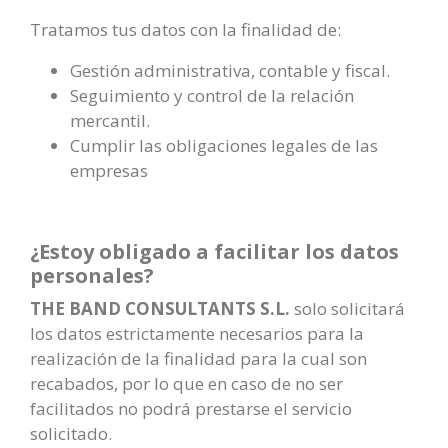
Tratamos tus datos con la finalidad de:
Gestión administrativa, contable y fiscal.
Seguimiento y control de la relación
mercantil.
Cumplir las obligaciones legales de las
empresas
¿Estoy obligado a facilitar los datos
personales?
THE BAND CONSULTANTS S.L.
solo solicitará
los datos estrictamente necesarios para la
realización de la finalidad para la cual son
recabados, por lo que en caso de no ser
facilitados no podrá prestarse el servicio
solicitado.