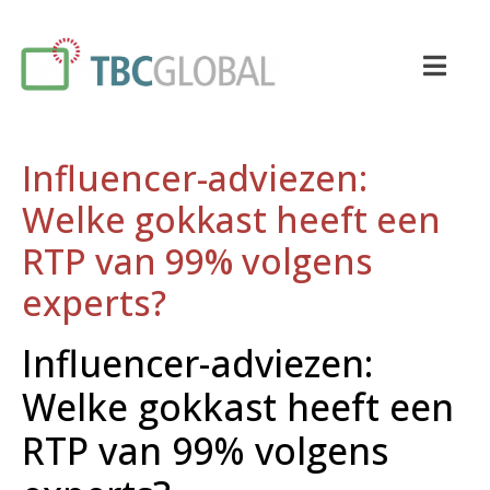
Influencer-adviezen:
Welke gokkast heeft een
RTP van 99% volgens
experts?
Influencer-adviezen:
Welke gokkast heeft een
RTP van 99% volgens