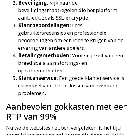
Beveiliging:
Kijk naar de
beveiligingsmaatregelen die het platform
aanbiedt, zoals SSL-encryptie.
Klantbeoordelingen:
Lees
gebruikersrecensies en professionele
beoordelingen om een idee te krijgen van de
ervaring van andere spelers.
Betalingsmethoden:
Voorzie jezelf van een
breed scala aan stortings- en
opnamemethoden.
Klantenservice:
Een goede klantenservice is
essentieel voor het oplossen van eventuele
problemen.
Aanbevolen gokkasten met een
RTP van 99%
Nu we de websites hebben vergeleken, is het tijd