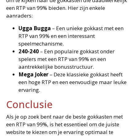
om te kijken naar de gokkasten die daadwerkelijk
een RTP van 99% bieden. Hier zijn enkele
aanraders:
Ugga Bugga
– Een unieke gokkast met een
RTP van 99% en een interessant
speelmechanisme.
240-240
– Een populaire gokkast onder
spelers met een RTP van 99% en een
aantrekkelijke bonusstructuur.
Mega Joker
– Deze klassieke gokkast heeft
een hoge RTP en een eenvoudige maar leuke
ervaring.
Conclusie
Als je op zoek bent naar de beste gokkasten met
een RTP van 99%, is het essentieel om de juiste
website te kiezen om je ervaring optimaal te