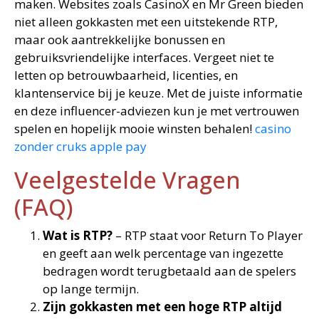
maken. Websites zoals CasinoX en Mr Green bieden
niet alleen gokkasten met een uitstekende RTP,
maar ook aantrekkelijke bonussen en
gebruiksvriendelijke interfaces. Vergeet niet te
letten op betrouwbaarheid, licenties, en
klantenservice bij je keuze. Met de juiste informatie
en deze influencer-adviezen kun je met vertrouwen
spelen en hopelijk mooie winsten behalen!
casino
zonder cruks apple pay
Veelgestelde Vragen
(FAQ)
Wat is RTP?
– RTP staat voor Return To Player
en geeft aan welk percentage van ingezette
bedragen wordt terugbetaald aan de spelers
op lange termijn.
Zijn gokkasten met een hoge RTP altijd