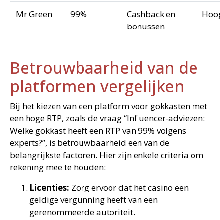
Mr Green
99%
Cashback en
Hoo
bonussen
Betrouwbaarheid van de
platformen vergelijken
Bij het kiezen van een platform voor gokkasten met
een hoge RTP, zoals de vraag “Influencer-adviezen:
Welke gokkast heeft een RTP van 99% volgens
experts?”, is betrouwbaarheid een van de
belangrijkste factoren. Hier zijn enkele criteria om
rekening mee te houden:
Licenties:
Zorg ervoor dat het casino een
geldige vergunning heeft van een
gerenommeerde autoriteit.