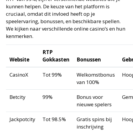
kunnen helpen. De keuze van het platform is
cruciaal, omdat dit invloed heeft op je
speelervaring, bonussen, en beschikbare spellen.
We kijken naar verschillende online casino’s en hun
kenmerken.
RTP
Website
Gokkasten
Bonussen
Gebr
CasinoX
Tot 99%
Welkomstbonus
Hoo
van 100%
Betcity
99%
Bonus voor
Gem
nieuwe spelers
Jackpotcity
Tot 98.5%
Gratis spins bij
Hoo
inschrijving